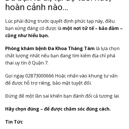
hoàn cảnh nào…
Lúc phải đứng trước quyết định phức tạp này, điều
bạn xứng đáng có được là
một nơi tử tế – bảo đảm –
cũng như hiểu bạn.
Phòng khám bệnh Đa Khoa Tháng Tám
là lựa chọn
chất lượng nhất nếu bạn đang tìm kiếm địa chỉ phá
thai uy tín ở Quận 7.
Gọi ngay 02873000666 Hoặc nhấn vào khung tư vấn
để được hỗ trợ riêng, bảo mật tuyệt đối.
Đừng để một lần sai khiến bạn đánh đổi cả tương lai.
Hãy chọn đúng – để được chăm sóc đúng cách.
Tin Tức