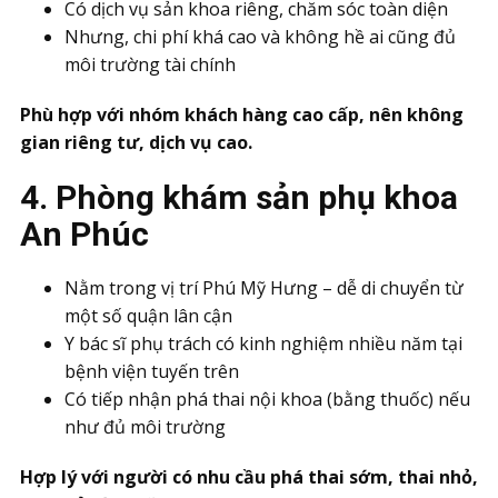
Có dịch vụ sản khoa riêng, chăm sóc toàn diện
Nhưng, chi phí khá cao và không hề ai cũng đủ
môi trường tài chính
Phù hợp với nhóm khách hàng cao cấp, nên không
gian riêng tư, dịch vụ cao.
4. Phòng khám sản phụ khoa
An Phúc
Nằm trong vị trí Phú Mỹ Hưng – dễ di chuyển từ
một số quận lân cận
Y bác sĩ phụ trách có kinh nghiệm nhiều năm tại
bệnh viện tuyến trên
Có tiếp nhận phá thai nội khoa (bằng thuốc) nếu
như đủ môi trường
Hợp lý với người có nhu cầu phá thai sớm, thai nhỏ,