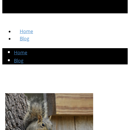
Home
Blog
Home
Blog